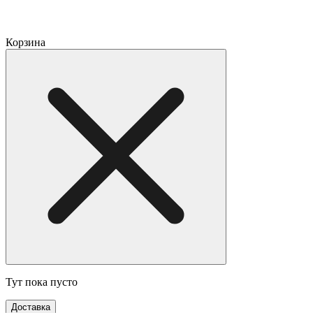
Корзина
Тут пока пусто
Доставка