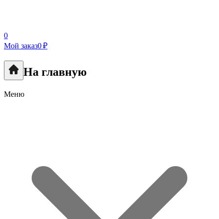
0
Мой заказ
0 ₽
На главную
Меню