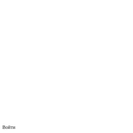
Войти