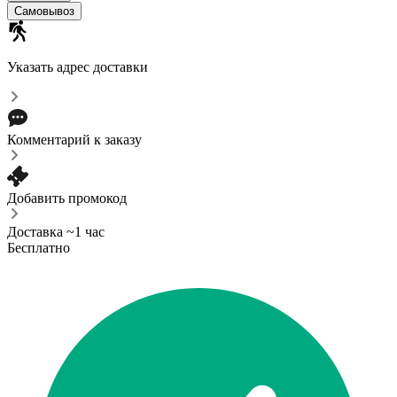
Самовывоз
Указать адрес доставки
Комментарий к заказу
Добавить промокод
Доставка ~1 час
Бесплатно