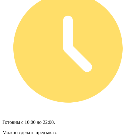
Готовим с 10:00 до 22:00.
Можно сделать предзаказ.