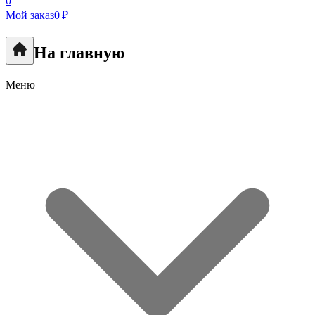
0
Мой заказ
0 ₽
На главную
Меню