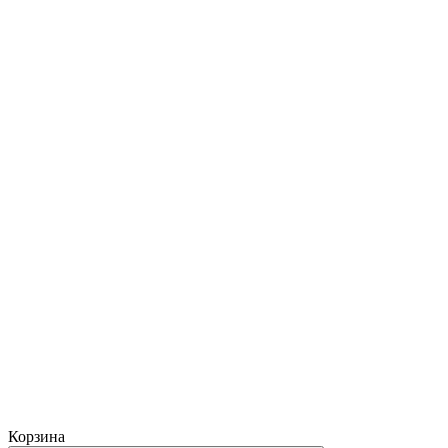
Корзина