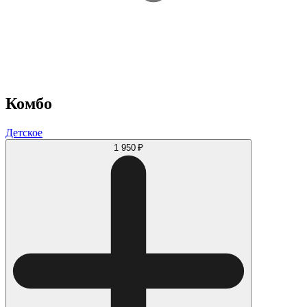
Комбо
Детское
1 950 ₽