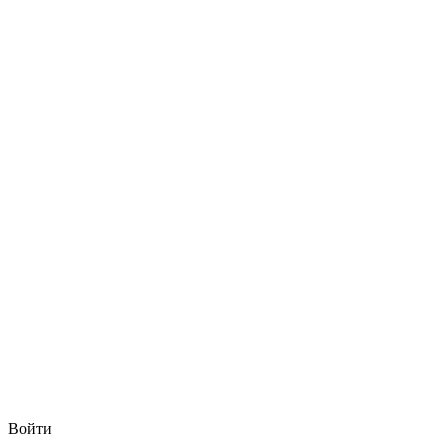
Войти