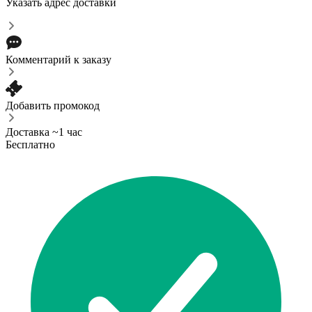
Указать адрес доставки
Комментарий к заказу
Добавить промокод
Доставка ~1 час
Бесплатно