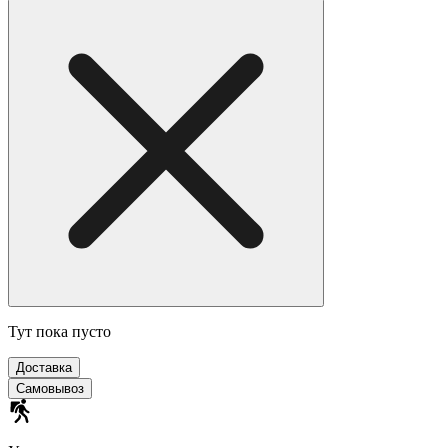
Тут пока пусто
Доставка
Самовывоз