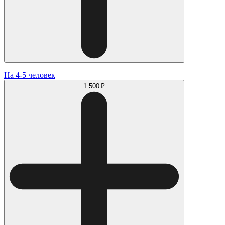
На 4-5 человек
1 500 ₽