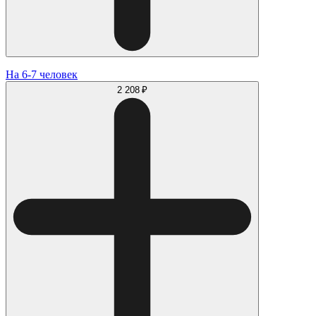
На 6-7 человек
2 208 ₽