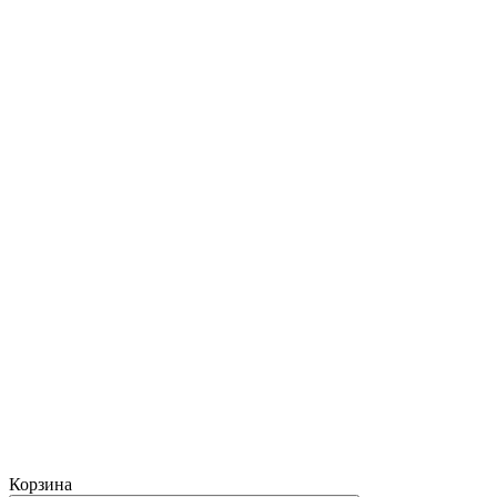
Корзина