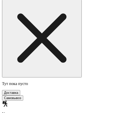
Тут пока пусто
Доставка
Самовывоз