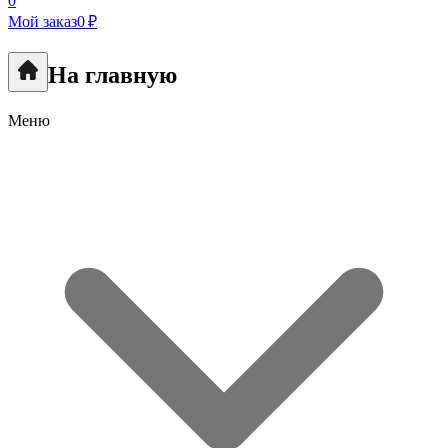
0
Мой заказ
0 ₽
На главную
Меню