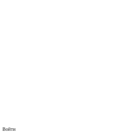
Войти