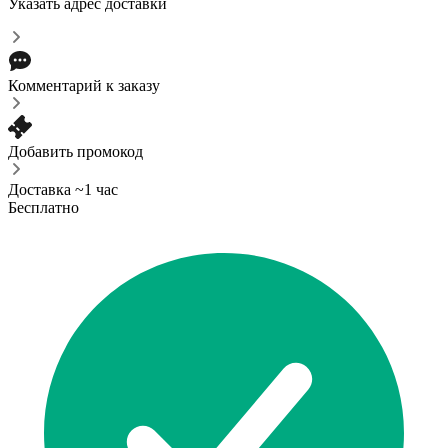
Указать адрес доставки
Комментарий к заказу
Добавить промокод
Доставка ~1 час
Бесплатно